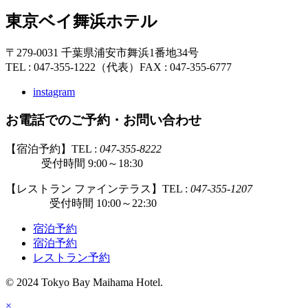
東京ベイ舞浜ホテル
〒279-0031 千葉県浦安市舞浜1番地34号
TEL : 047-355-1222（代表）
FAX : 047-355-6777
instagram
お電話でのご予約・お問い合わせ
【宿泊予約】TEL :
047-355-8222
受付時間 9:00～18:30
【レストラン ファインテラス】TEL :
047-355-1207
受付時間 10:00～22:30
宿泊予約
宿泊予約
レストラン予約
© 2024 Tokyo Bay Maihama Hotel.
×