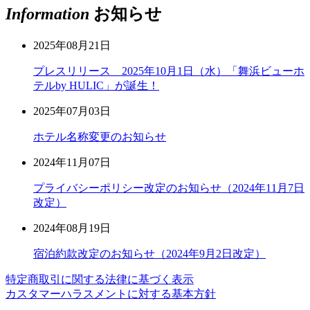
Information
お知らせ
2025年08月21日
プレスリリース 2025年10月1日（水）「舞浜ビューホ
テルby HULIC」が誕生！
2025年07月03日
ホテル名称変更のお知らせ
2024年11月07日
プライバシーポリシー改定のお知らせ（2024年11月7日
改定）
2024年08月19日
宿泊約款改定のお知らせ（2024年9月2日改定）
特定商取引に関する法律に基づく表示
カスタマーハラスメントに対する基本方針