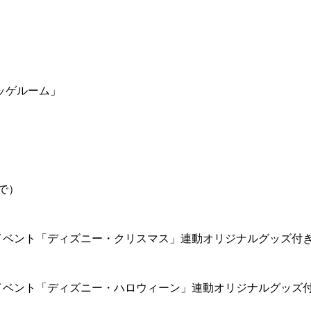
ッゲルーム」
で）
イベント「ディズニー・クリスマス」連動オリジナルグッズ付
イベント「ディズニー・ハロウィーン」連動オリジナルグッズ