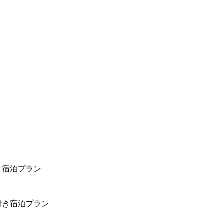
き宿泊プラン
付き宿泊プラン