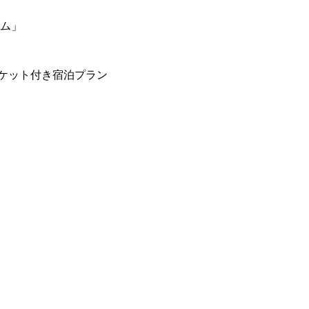
ーム」
ケット付き宿泊プラン