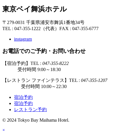
東京ベイ舞浜ホテル
〒279-0031 千葉県浦安市舞浜1番地34号
TEL : 047-355-1222（代表）
FAX : 047-355-6777
instagram
お電話でのご予約・お問い合わせ
【宿泊予約】TEL :
047-355-8222
受付時間 9:00～18:30
【レストラン ファインテラス】TEL :
047-355-1207
受付時間 10:00～22:30
宿泊予約
宿泊予約
レストラン予約
© 2024 Tokyo Bay Maihama Hotel.
×