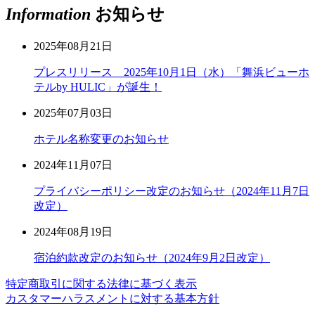
Information
お知らせ
2025年08月21日
プレスリリース 2025年10月1日（水）「舞浜ビューホ
テルby HULIC」が誕生！
2025年07月03日
ホテル名称変更のお知らせ
2024年11月07日
プライバシーポリシー改定のお知らせ（2024年11月7日
改定）
2024年08月19日
宿泊約款改定のお知らせ（2024年9月2日改定）
特定商取引に関する法律に基づく表示
カスタマーハラスメントに対する基本方針