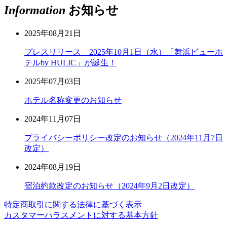
Information
お知らせ
2025年08月21日
プレスリリース 2025年10月1日（水）「舞浜ビューホ
テルby HULIC」が誕生！
2025年07月03日
ホテル名称変更のお知らせ
2024年11月07日
プライバシーポリシー改定のお知らせ（2024年11月7日
改定）
2024年08月19日
宿泊約款改定のお知らせ（2024年9月2日改定）
特定商取引に関する法律に基づく表示
カスタマーハラスメントに対する基本方針