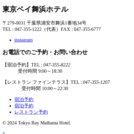
東京ベイ舞浜ホテル
〒279-0031 千葉県浦安市舞浜1番地34号
TEL : 047-355-1222（代表）
FAX : 047-355-6777
instagram
お電話でのご予約・お問い合わせ
【宿泊予約】TEL :
047-355-8222
受付時間 9:00～18:30
【レストラン ファインテラス】TEL :
047-355-1207
受付時間 10:00～22:30
宿泊予約
宿泊予約
レストラン予約
© 2024 Tokyo Bay Maihama Hotel.
×