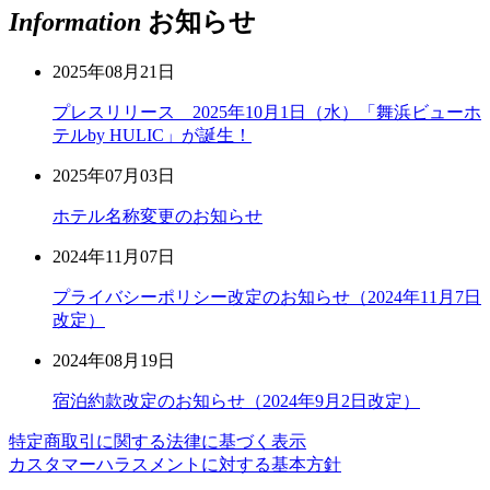
Information
お知らせ
2025年08月21日
プレスリリース 2025年10月1日（水）「舞浜ビューホ
テルby HULIC」が誕生！
2025年07月03日
ホテル名称変更のお知らせ
2024年11月07日
プライバシーポリシー改定のお知らせ（2024年11月7日
改定）
2024年08月19日
宿泊約款改定のお知らせ（2024年9月2日改定）
特定商取引に関する法律に基づく表示
カスタマーハラスメントに対する基本方針