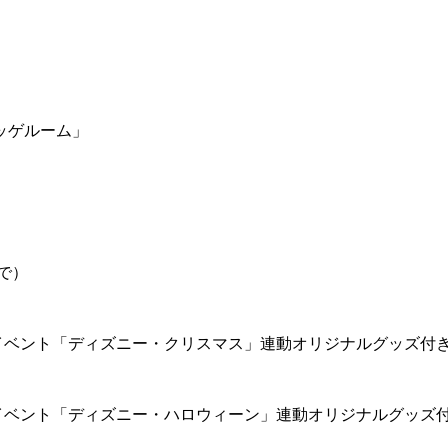
ッゲルーム」
で）
イベント「ディズニー・クリスマス」連動オリジナルグッズ付
イベント「ディズニー・ハロウィーン」連動オリジナルグッズ