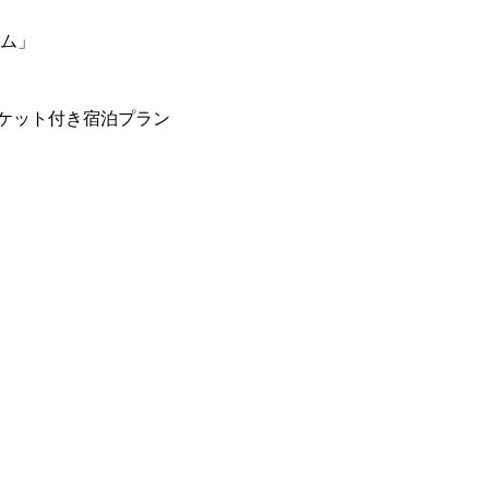
ーム」
ケット付き宿泊プラン