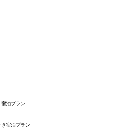
き宿泊プラン
付き宿泊プラン