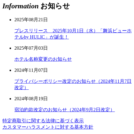
Information
お知らせ
2025年08月21日
プレスリリース 2025年10月1日（水）「舞浜ビューホ
テルby HULIC」が誕生！
2025年07月03日
ホテル名称変更のお知らせ
2024年11月07日
プライバシーポリシー改定のお知らせ（2024年11月7日
改定）
2024年08月19日
宿泊約款改定のお知らせ（2024年9月2日改定）
特定商取引に関する法律に基づく表示
カスタマーハラスメントに対する基本方針