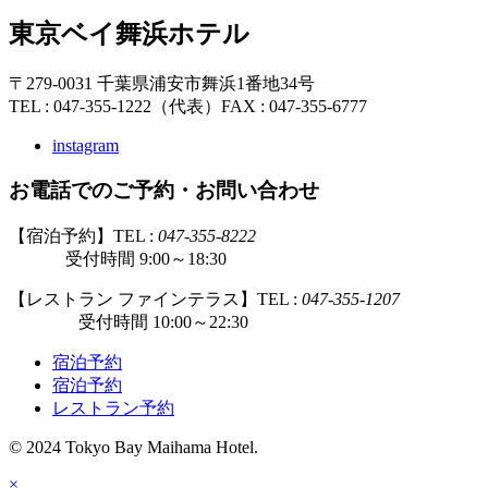
東京ベイ舞浜ホテル
〒279-0031 千葉県浦安市舞浜1番地34号
TEL : 047-355-1222（代表）
FAX : 047-355-6777
instagram
お電話でのご予約・お問い合わせ
【宿泊予約】TEL :
047-355-8222
受付時間 9:00～18:30
【レストラン ファインテラス】TEL :
047-355-1207
受付時間 10:00～22:30
宿泊予約
宿泊予約
レストラン予約
© 2024 Tokyo Bay Maihama Hotel.
×