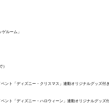
ッゲルーム」
で）
イベント「ディズニー・クリスマス」連動オリジナルグッズ付
イベント「ディズニー・ハロウィーン」連動オリジナルグッズ