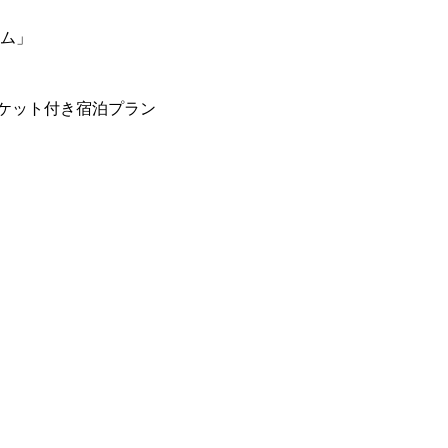
ーム」
ケット付き宿泊プラン