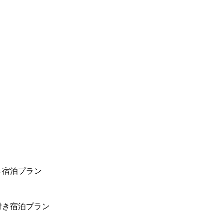
き宿泊プラン
付き宿泊プラン