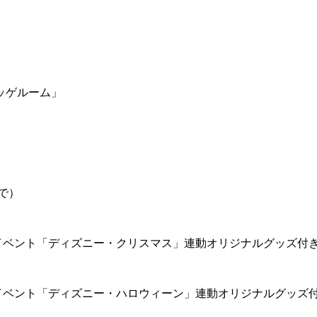
ッゲルーム」
で）
イベント「ディズニー・クリスマス」連動オリジナルグッズ付
イベント「ディズニー・ハロウィーン」連動オリジナルグッズ