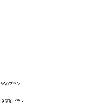
き宿泊プラン
付き宿泊プラン