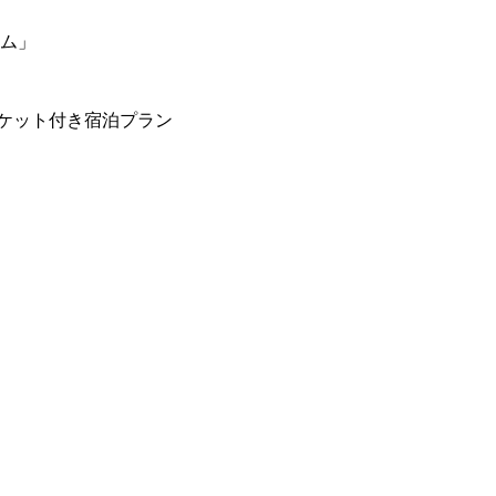
ーム」
ケット付き宿泊プラン