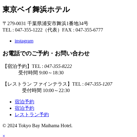
東京ベイ舞浜ホテル
〒279-0031 千葉県浦安市舞浜1番地34号
TEL : 047-355-1222（代表）
FAX : 047-355-6777
instagram
お電話でのご予約・お問い合わせ
【宿泊予約】TEL :
047-355-8222
受付時間 9:00～18:30
【レストラン ファインテラス】TEL :
047-355-1207
受付時間 10:00～22:30
宿泊予約
宿泊予約
レストラン予約
© 2024 Tokyo Bay Maihama Hotel.
×