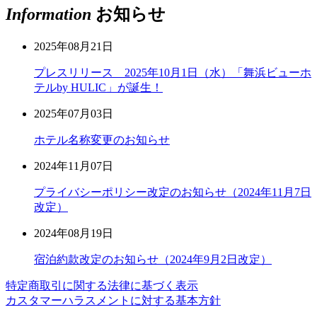
Information
お知らせ
2025年08月21日
プレスリリース 2025年10月1日（水）「舞浜ビューホ
テルby HULIC」が誕生！
2025年07月03日
ホテル名称変更のお知らせ
2024年11月07日
プライバシーポリシー改定のお知らせ（2024年11月7日
改定）
2024年08月19日
宿泊約款改定のお知らせ（2024年9月2日改定）
特定商取引に関する法律に基づく表示
カスタマーハラスメントに対する基本方針