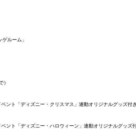
ッゲルーム」
で）
イベント「ディズニー・クリスマス」連動オリジナルグッズ付
イベント「ディズニー・ハロウィーン」連動オリジナルグッズ