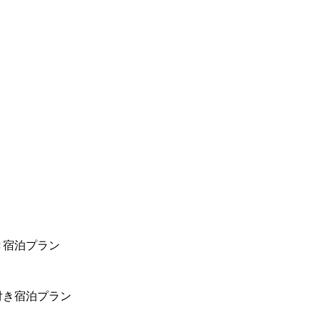
き宿泊プラン
付き宿泊プラン