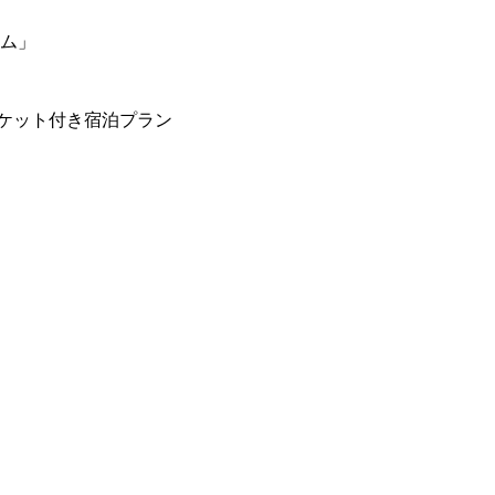
ーム」
ケット付き宿泊プラン