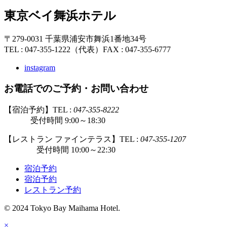
東京ベイ舞浜ホテル
〒279-0031 千葉県浦安市舞浜1番地34号
TEL : 047-355-1222（代表）
FAX : 047-355-6777
instagram
お電話でのご予約・お問い合わせ
【宿泊予約】TEL :
047-355-8222
受付時間 9:00～18:30
【レストラン ファインテラス】TEL :
047-355-1207
受付時間 10:00～22:30
宿泊予約
宿泊予約
レストラン予約
© 2024 Tokyo Bay Maihama Hotel.
×