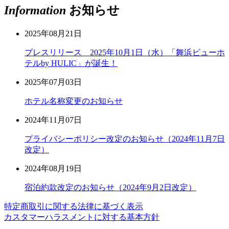
Information
お知らせ
2025年08月21日
プレスリリース 2025年10月1日（水）「舞浜ビューホ
テルby HULIC」が誕生！
2025年07月03日
ホテル名称変更のお知らせ
2024年11月07日
プライバシーポリシー改定のお知らせ（2024年11月7日
改定）
2024年08月19日
宿泊約款改定のお知らせ（2024年9月2日改定）
特定商取引に関する法律に基づく表示
カスタマーハラスメントに対する基本方針