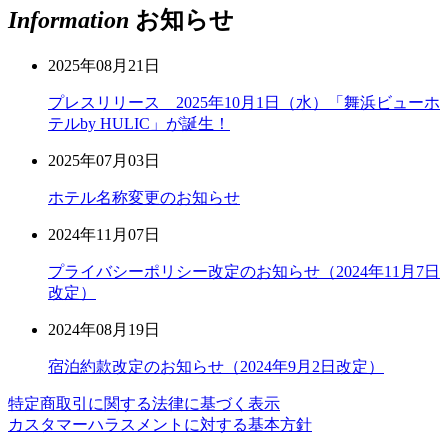
Information
お知らせ
2025年08月21日
プレスリリース 2025年10月1日（水）「舞浜ビューホ
テルby HULIC」が誕生！
2025年07月03日
ホテル名称変更のお知らせ
2024年11月07日
プライバシーポリシー改定のお知らせ（2024年11月7日
改定）
2024年08月19日
宿泊約款改定のお知らせ（2024年9月2日改定）
特定商取引に関する法律に基づく表示
カスタマーハラスメントに対する基本方針