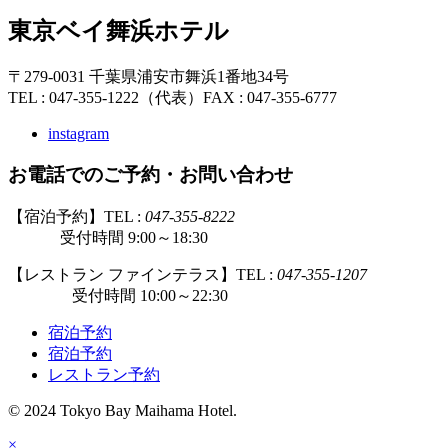
東京ベイ舞浜ホテル
〒279-0031 千葉県浦安市舞浜1番地34号
TEL : 047-355-1222（代表）
FAX : 047-355-6777
instagram
お電話でのご予約・お問い合わせ
【宿泊予約】TEL :
047-355-8222
受付時間 9:00～18:30
【レストラン ファインテラス】TEL :
047-355-1207
受付時間 10:00～22:30
宿泊予約
宿泊予約
レストラン予約
© 2024 Tokyo Bay Maihama Hotel.
×