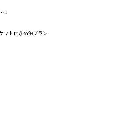
ーム」
ケット付き宿泊プラン