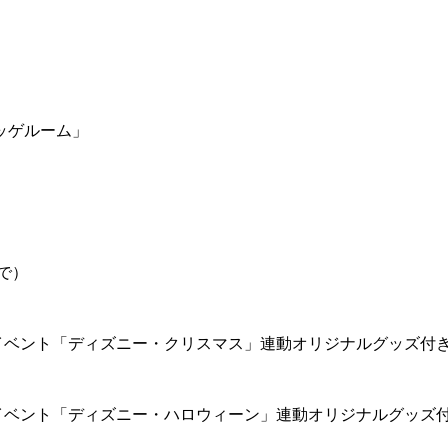
ッゲルーム」
で）
イベント「ディズニー・クリスマス」連動オリジナルグッズ付
イベント「ディズニー・ハロウィーン」連動オリジナルグッズ