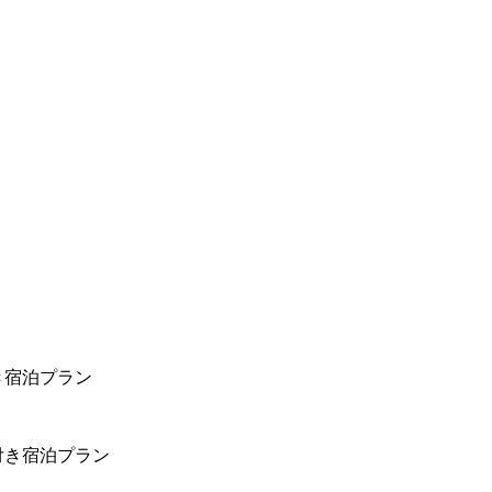
き宿泊プラン
付き宿泊プラン