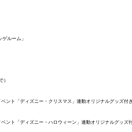
ッゲルーム」
で）
イベント「ディズニー・クリスマス」連動オリジナルグッズ付
イベント「ディズニー・ハロウィーン」連動オリジナルグッズ