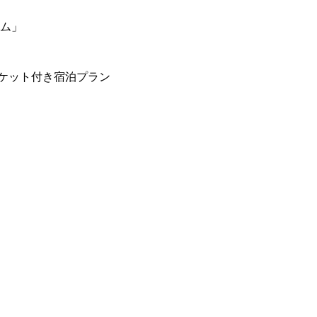
ーム」
ケット付き宿泊プラン