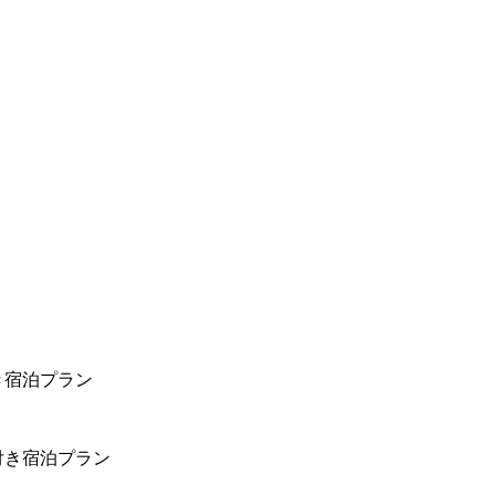
き宿泊プラン
付き宿泊プラン