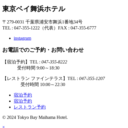
東京ベイ舞浜ホテル
〒279-0031 千葉県浦安市舞浜1番地34号
TEL : 047-355-1222（代表）
FAX : 047-355-6777
instagram
お電話でのご予約・お問い合わせ
【宿泊予約】TEL :
047-355-8222
受付時間 9:00～18:30
【レストラン ファインテラス】TEL :
047-355-1207
受付時間 10:00～22:30
宿泊予約
宿泊予約
レストラン予約
© 2024 Tokyo Bay Maihama Hotel.
×