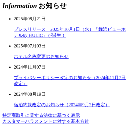
Information
お知らせ
2025年08月21日
プレスリリース 2025年10月1日（水）「舞浜ビューホ
テルby HULIC」が誕生！
2025年07月03日
ホテル名称変更のお知らせ
2024年11月07日
プライバシーポリシー改定のお知らせ（2024年11月7日
改定）
2024年08月19日
宿泊約款改定のお知らせ（2024年9月2日改定）
特定商取引に関する法律に基づく表示
カスタマーハラスメントに対する基本方針