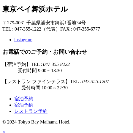
東京ベイ舞浜ホテル
〒279-0031 千葉県浦安市舞浜1番地34号
TEL : 047-355-1222（代表）
FAX : 047-355-6777
instagram
お電話でのご予約・お問い合わせ
【宿泊予約】TEL :
047-355-8222
受付時間 9:00～18:30
【レストラン ファインテラス】TEL :
047-355-1207
受付時間 10:00～22:30
宿泊予約
宿泊予約
レストラン予約
© 2024 Tokyo Bay Maihama Hotel.
×