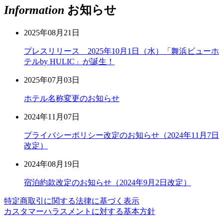
Information
お知らせ
2025年08月21日
プレスリリース 2025年10月1日（水）「舞浜ビューホ
テルby HULIC」が誕生！
2025年07月03日
ホテル名称変更のお知らせ
2024年11月07日
プライバシーポリシー改定のお知らせ（2024年11月7日
改定）
2024年08月19日
宿泊約款改定のお知らせ（2024年9月2日改定）
特定商取引に関する法律に基づく表示
カスタマーハラスメントに対する基本方針