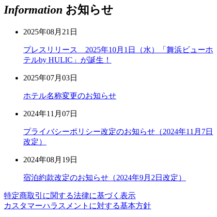
Information
お知らせ
2025年08月21日
プレスリリース 2025年10月1日（水）「舞浜ビューホ
テルby HULIC」が誕生！
2025年07月03日
ホテル名称変更のお知らせ
2024年11月07日
プライバシーポリシー改定のお知らせ（2024年11月7日
改定）
2024年08月19日
宿泊約款改定のお知らせ（2024年9月2日改定）
特定商取引に関する法律に基づく表示
カスタマーハラスメントに対する基本方針