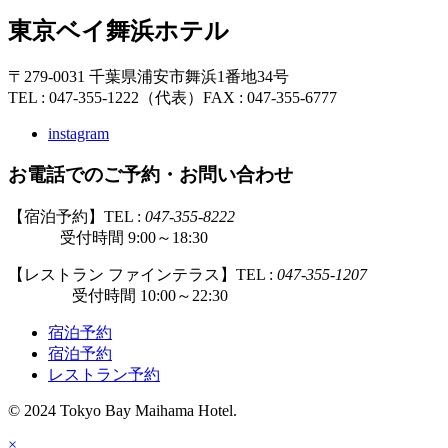
東京ベイ舞浜ホテル
〒279-0031 千葉県浦安市舞浜1番地34号
TEL : 047-355-1222（代表）
FAX : 047-355-6777
instagram
お電話でのご予約・お問い合わせ
【宿泊予約】TEL :
047-355-8222
受付時間 9:00～18:30
【レストラン ファインテラス】TEL :
047-355-1207
受付時間 10:00～22:30
宿泊予約
宿泊予約
レストラン予約
© 2024 Tokyo Bay Maihama Hotel.
×