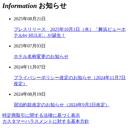
Information
お知らせ
2025年08月21日
プレスリリース 2025年10月1日（水）「舞浜ビューホ
テルby HULIC」が誕生！
2025年07月03日
ホテル名称変更のお知らせ
2024年11月07日
プライバシーポリシー改定のお知らせ（2024年11月7日
改定）
2024年08月19日
宿泊約款改定のお知らせ（2024年9月2日改定）
特定商取引に関する法律に基づく表示
カスタマーハラスメントに対する基本方針