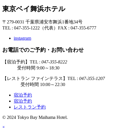
東京ベイ舞浜ホテル
〒279-0031 千葉県浦安市舞浜1番地34号
TEL : 047-355-1222（代表）
FAX : 047-355-6777
instagram
お電話でのご予約・お問い合わせ
【宿泊予約】TEL :
047-355-8222
受付時間 9:00～18:30
【レストラン ファインテラス】TEL :
047-355-1207
受付時間 10:00～22:30
宿泊予約
宿泊予約
レストラン予約
© 2024 Tokyo Bay Maihama Hotel.
×