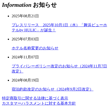
Information
お知らせ
2025年08月21日
プレスリリース 2025年10月1日（水）「舞浜ビューホ
テルby HULIC」が誕生！
2025年07月03日
ホテル名称変更のお知らせ
2024年11月07日
プライバシーポリシー改定のお知らせ（2024年11月7日
改定）
2024年08月19日
宿泊約款改定のお知らせ（2024年9月2日改定）
特定商取引に関する法律に基づく表示
カスタマーハラスメントに対する基本方針