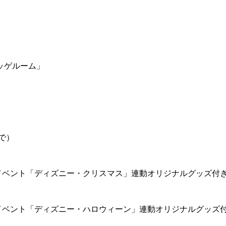
ッゲルーム」
で）
イベント「ディズニー・クリスマス」連動オリジナルグッズ付
イベント「ディズニー・ハロウィーン」連動オリジナルグッズ