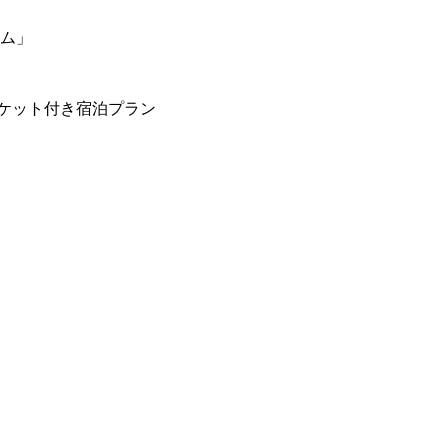
ーム」
ケット付き宿泊プラン