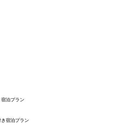
き宿泊プラン
付き宿泊プラン