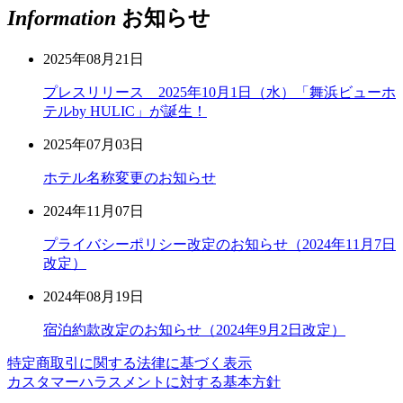
Information
お知らせ
2025年08月21日
プレスリリース 2025年10月1日（水）「舞浜ビューホ
テルby HULIC」が誕生！
2025年07月03日
ホテル名称変更のお知らせ
2024年11月07日
プライバシーポリシー改定のお知らせ（2024年11月7日
改定）
2024年08月19日
宿泊約款改定のお知らせ（2024年9月2日改定）
特定商取引に関する法律に基づく表示
カスタマーハラスメントに対する基本方針