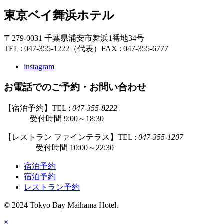
東京ベイ舞浜ホテル
〒279-0031 千葉県浦安市舞浜1番地34号
TEL : 047-355-1222（代表）
FAX : 047-355-6777
instagram
お電話でのご予約・お問い合わせ
【宿泊予約】TEL :
047-355-8222
受付時間 9:00～18:30
【レストラン ファインテラス】TEL :
047-355-1207
受付時間 10:00～22:30
宿泊予約
宿泊予約
レストラン予約
© 2024 Tokyo Bay Maihama Hotel.
×