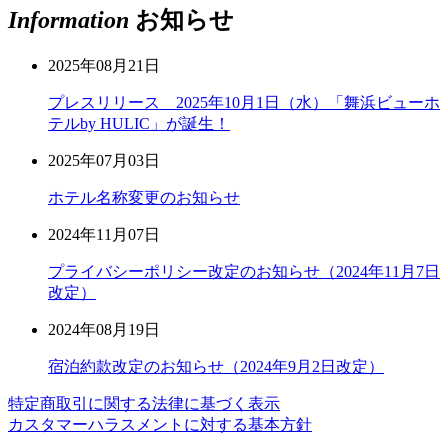
Information
お知らせ
2025年08月21日
プレスリリース 2025年10月1日（水）「舞浜ビューホ
テルby HULIC」が誕生！
2025年07月03日
ホテル名称変更のお知らせ
2024年11月07日
プライバシーポリシー改定のお知らせ（2024年11月7日
改定）
2024年08月19日
宿泊約款改定のお知らせ（2024年9月2日改定）
特定商取引に関する法律に基づく表示
カスタマーハラスメントに対する基本方針