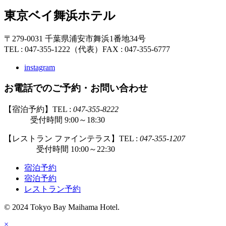
東京ベイ舞浜ホテル
〒279-0031 千葉県浦安市舞浜1番地34号
TEL : 047-355-1222（代表）
FAX : 047-355-6777
instagram
お電話でのご予約・お問い合わせ
【宿泊予約】TEL :
047-355-8222
受付時間 9:00～18:30
【レストラン ファインテラス】TEL :
047-355-1207
受付時間 10:00～22:30
宿泊予約
宿泊予約
レストラン予約
© 2024 Tokyo Bay Maihama Hotel.
×