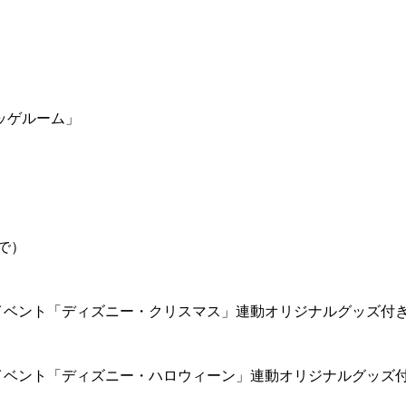
ッゲルーム」
で）
イベント「ディズニー・クリスマス」連動オリジナルグッズ付
イベント「ディズニー・ハロウィーン」連動オリジナルグッズ