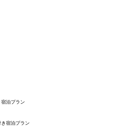
き宿泊プラン
付き宿泊プラン