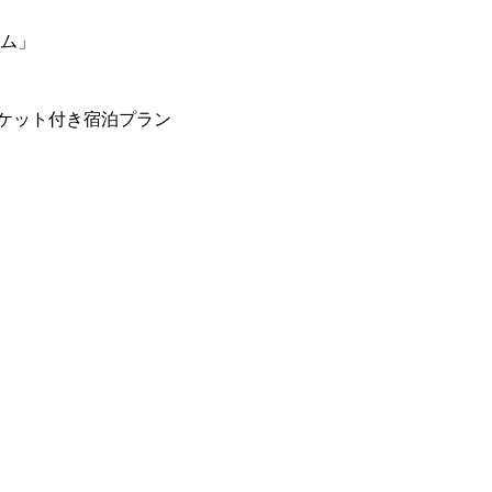
ーム」
ケット付き宿泊プラン