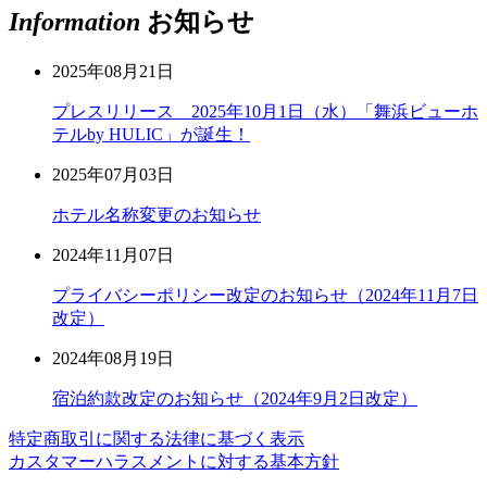
Information
お知らせ
2025年08月21日
プレスリリース 2025年10月1日（水）「舞浜ビューホ
テルby HULIC」が誕生！
2025年07月03日
ホテル名称変更のお知らせ
2024年11月07日
プライバシーポリシー改定のお知らせ（2024年11月7日
改定）
2024年08月19日
宿泊約款改定のお知らせ（2024年9月2日改定）
特定商取引に関する法律に基づく表示
カスタマーハラスメントに対する基本方針