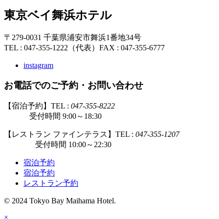
東京ベイ舞浜ホテル
〒279-0031 千葉県浦安市舞浜1番地34号
TEL : 047-355-1222（代表）
FAX : 047-355-6777
instagram
お電話でのご予約・お問い合わせ
【宿泊予約】TEL :
047-355-8222
受付時間 9:00～18:30
【レストラン ファインテラス】TEL :
047-355-1207
受付時間 10:00～22:30
宿泊予約
宿泊予約
レストラン予約
© 2024 Tokyo Bay Maihama Hotel.
×