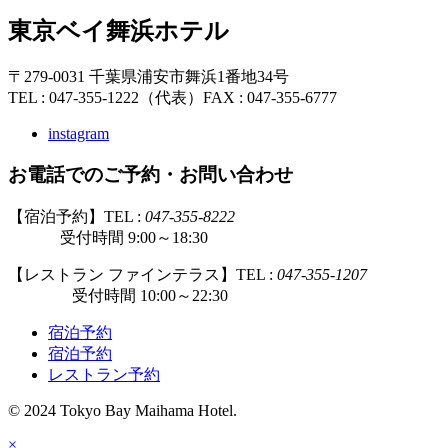
東京ベイ舞浜ホテル
〒279-0031 千葉県浦安市舞浜1番地34号
TEL : 047-355-1222（代表）
FAX : 047-355-6777
instagram
お電話でのご予約・お問い合わせ
【宿泊予約】TEL :
047-355-8222
受付時間 9:00～18:30
【レストラン ファインテラス】TEL :
047-355-1207
受付時間 10:00～22:30
宿泊予約
宿泊予約
レストラン予約
© 2024 Tokyo Bay Maihama Hotel.
×