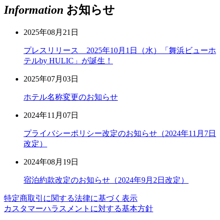
Information
お知らせ
2025年08月21日
プレスリリース 2025年10月1日（水）「舞浜ビューホ
テルby HULIC」が誕生！
2025年07月03日
ホテル名称変更のお知らせ
2024年11月07日
プライバシーポリシー改定のお知らせ（2024年11月7日
改定）
2024年08月19日
宿泊約款改定のお知らせ（2024年9月2日改定）
特定商取引に関する法律に基づく表示
カスタマーハラスメントに対する基本方針