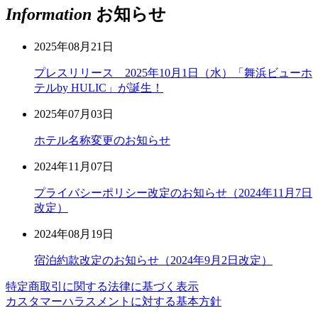
Information
お知らせ
2025年08月21日
プレスリリース 2025年10月1日（水）「舞浜ビューホ
テルby HULIC」が誕生！
2025年07月03日
ホテル名称変更のお知らせ
2024年11月07日
プライバシーポリシー改定のお知らせ（2024年11月7日
改定）
2024年08月19日
宿泊約款改定のお知らせ（2024年9月2日改定）
特定商取引に関する法律に基づく表示
カスタマーハラスメントに対する基本方針