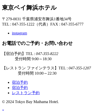
東京ベイ舞浜ホテル
〒279-0031 千葉県浦安市舞浜1番地34号
TEL : 047-355-1222（代表）
FAX : 047-355-6777
instagram
お電話でのご予約・お問い合わせ
【宿泊予約】TEL :
047-355-8222
受付時間 9:00～18:30
【レストラン ファインテラス】TEL :
047-355-1207
受付時間 10:00～22:30
宿泊予約
宿泊予約
レストラン予約
© 2024 Tokyo Bay Maihama Hotel.
×