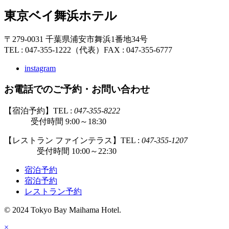
東京ベイ舞浜ホテル
〒279-0031 千葉県浦安市舞浜1番地34号
TEL : 047-355-1222（代表）
FAX : 047-355-6777
instagram
お電話でのご予約・お問い合わせ
【宿泊予約】TEL :
047-355-8222
受付時間 9:00～18:30
【レストラン ファインテラス】TEL :
047-355-1207
受付時間 10:00～22:30
宿泊予約
宿泊予約
レストラン予約
© 2024 Tokyo Bay Maihama Hotel.
×