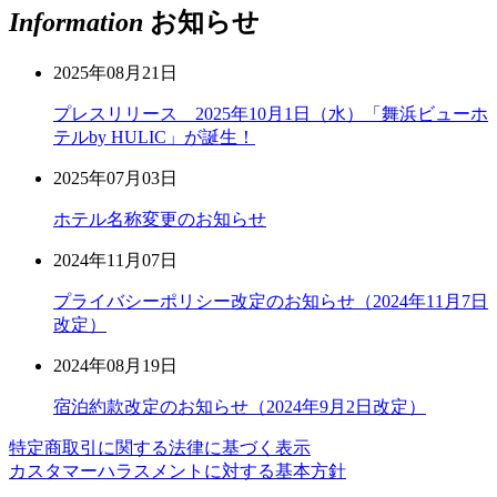
Information
お知らせ
2025年08月21日
プレスリリース 2025年10月1日（水）「舞浜ビューホ
テルby HULIC」が誕生！
2025年07月03日
ホテル名称変更のお知らせ
2024年11月07日
プライバシーポリシー改定のお知らせ（2024年11月7日
改定）
2024年08月19日
宿泊約款改定のお知らせ（2024年9月2日改定）
特定商取引に関する法律に基づく表示
カスタマーハラスメントに対する基本方針