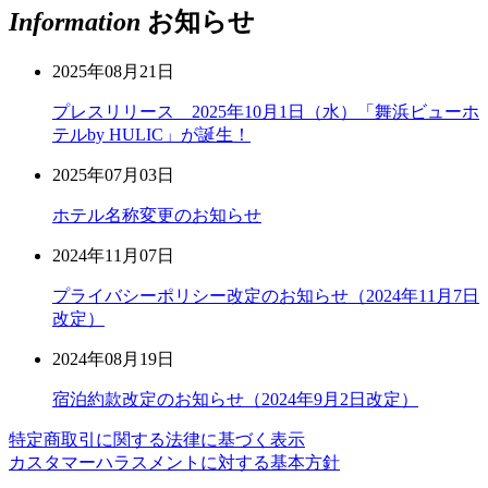
Information
お知らせ
2025年08月21日
プレスリリース 2025年10月1日（水）「舞浜ビューホ
テルby HULIC」が誕生！
2025年07月03日
ホテル名称変更のお知らせ
2024年11月07日
プライバシーポリシー改定のお知らせ（2024年11月7日
改定）
2024年08月19日
宿泊約款改定のお知らせ（2024年9月2日改定）
特定商取引に関する法律に基づく表示
カスタマーハラスメントに対する基本方針