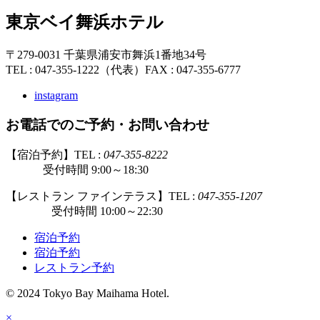
東京ベイ舞浜ホテル
〒279-0031 千葉県浦安市舞浜1番地34号
TEL : 047-355-1222（代表）
FAX : 047-355-6777
instagram
お電話でのご予約・お問い合わせ
【宿泊予約】TEL :
047-355-8222
受付時間 9:00～18:30
【レストラン ファインテラス】TEL :
047-355-1207
受付時間 10:00～22:30
宿泊予約
宿泊予約
レストラン予約
© 2024 Tokyo Bay Maihama Hotel.
×