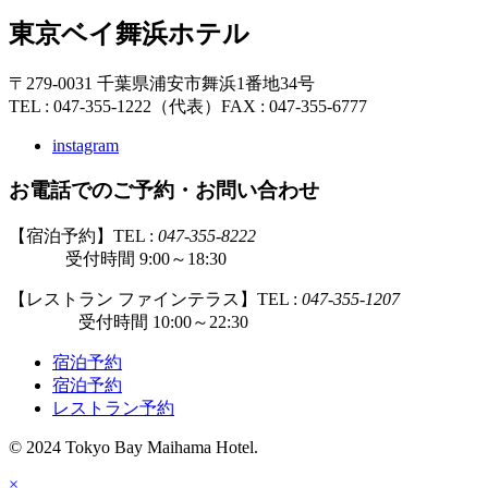
東京ベイ舞浜ホテル
〒279-0031 千葉県浦安市舞浜1番地34号
TEL : 047-355-1222（代表）
FAX : 047-355-6777
instagram
お電話でのご予約・お問い合わせ
【宿泊予約】TEL :
047-355-8222
受付時間 9:00～18:30
【レストラン ファインテラス】TEL :
047-355-1207
受付時間 10:00～22:30
宿泊予約
宿泊予約
レストラン予約
© 2024 Tokyo Bay Maihama Hotel.
×