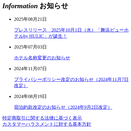
Information
お知らせ
2025年08月21日
プレスリリース 2025年10月1日（水）「舞浜ビューホ
テルby HULIC」が誕生！
2025年07月03日
ホテル名称変更のお知らせ
2024年11月07日
プライバシーポリシー改定のお知らせ（2024年11月7日
改定）
2024年08月19日
宿泊約款改定のお知らせ（2024年9月2日改定）
特定商取引に関する法律に基づく表示
カスタマーハラスメントに対する基本方針