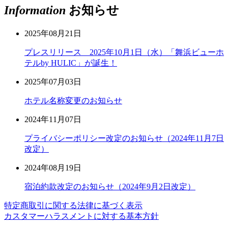
Information
お知らせ
2025年08月21日
プレスリリース 2025年10月1日（水）「舞浜ビューホ
テルby HULIC」が誕生！
2025年07月03日
ホテル名称変更のお知らせ
2024年11月07日
プライバシーポリシー改定のお知らせ（2024年11月7日
改定）
2024年08月19日
宿泊約款改定のお知らせ（2024年9月2日改定）
特定商取引に関する法律に基づく表示
カスタマーハラスメントに対する基本方針