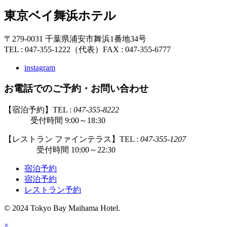
東京ベイ舞浜ホテル
〒279-0031 千葉県浦安市舞浜1番地34号
TEL : 047-355-1222（代表）
FAX : 047-355-6777
instagram
お電話でのご予約・お問い合わせ
【宿泊予約】TEL :
047-355-8222
受付時間 9:00～18:30
【レストラン ファインテラス】TEL :
047-355-1207
受付時間 10:00～22:30
宿泊予約
宿泊予約
レストラン予約
© 2024 Tokyo Bay Maihama Hotel.
×