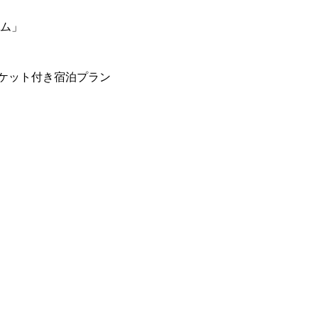
ーム」
ケット付き宿泊プラン