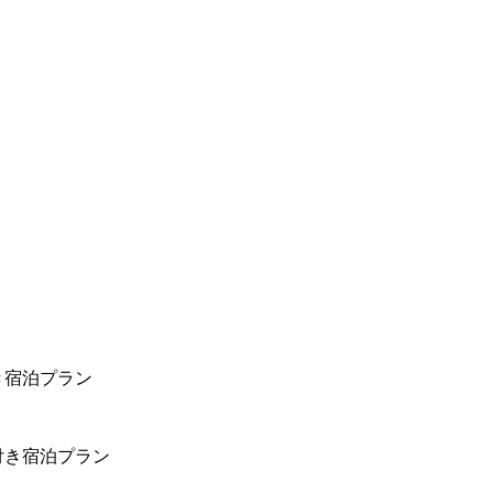
き宿泊プラン
付き宿泊プラン