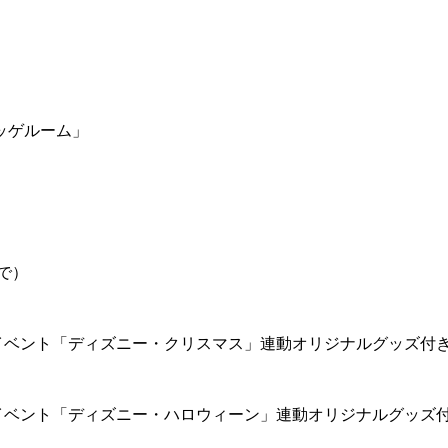
ッゲルーム」
で）
イベント「ディズニー・クリスマス」連動オリジナルグッズ付
イベント「ディズニー・ハロウィーン」連動オリジナルグッズ