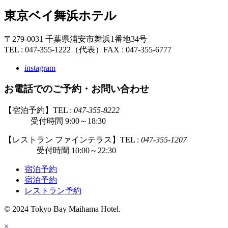
東京ベイ舞浜ホテル
〒279-0031 千葉県浦安市舞浜1番地34号
TEL : 047-355-1222（代表）
FAX : 047-355-6777
instagram
お電話でのご予約・お問い合わせ
【宿泊予約】TEL :
047-355-8222
受付時間 9:00～18:30
【レストラン ファインテラス】TEL :
047-355-1207
受付時間 10:00～22:30
宿泊予約
宿泊予約
レストラン予約
© 2024 Tokyo Bay Maihama Hotel.
×