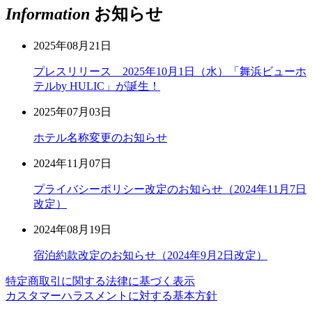
Information
お知らせ
2025年08月21日
プレスリリース 2025年10月1日（水）「舞浜ビューホ
テルby HULIC」が誕生！
2025年07月03日
ホテル名称変更のお知らせ
2024年11月07日
プライバシーポリシー改定のお知らせ（2024年11月7日
改定）
2024年08月19日
宿泊約款改定のお知らせ（2024年9月2日改定）
特定商取引に関する法律に基づく表示
カスタマーハラスメントに対する基本方針