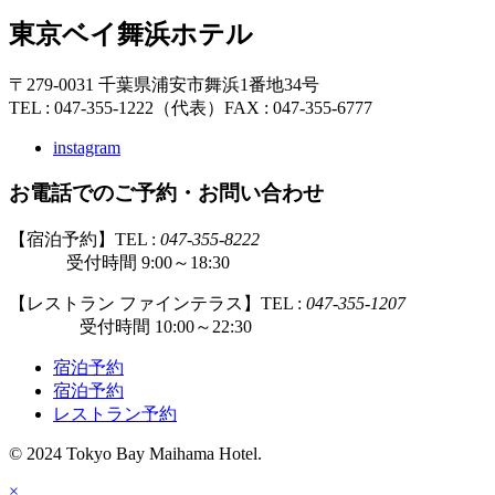
東京ベイ舞浜ホテル
〒279-0031 千葉県浦安市舞浜1番地34号
TEL : 047-355-1222（代表）
FAX : 047-355-6777
instagram
お電話でのご予約・お問い合わせ
【宿泊予約】TEL :
047-355-8222
受付時間 9:00～18:30
【レストラン ファインテラス】TEL :
047-355-1207
受付時間 10:00～22:30
宿泊予約
宿泊予約
レストラン予約
© 2024 Tokyo Bay Maihama Hotel.
×