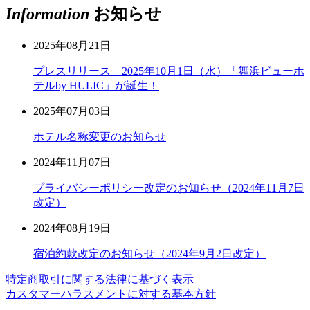
Information
お知らせ
2025年08月21日
プレスリリース 2025年10月1日（水）「舞浜ビューホ
テルby HULIC」が誕生！
2025年07月03日
ホテル名称変更のお知らせ
2024年11月07日
プライバシーポリシー改定のお知らせ（2024年11月7日
改定）
2024年08月19日
宿泊約款改定のお知らせ（2024年9月2日改定）
特定商取引に関する法律に基づく表示
カスタマーハラスメントに対する基本方針