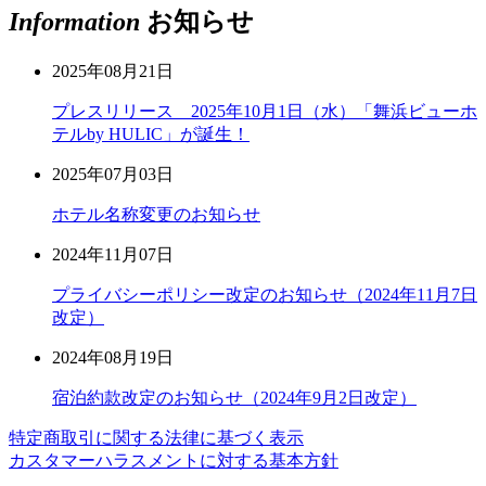
Information
お知らせ
2025年08月21日
プレスリリース 2025年10月1日（水）「舞浜ビューホ
テルby HULIC」が誕生！
2025年07月03日
ホテル名称変更のお知らせ
2024年11月07日
プライバシーポリシー改定のお知らせ（2024年11月7日
改定）
2024年08月19日
宿泊約款改定のお知らせ（2024年9月2日改定）
特定商取引に関する法律に基づく表示
カスタマーハラスメントに対する基本方針