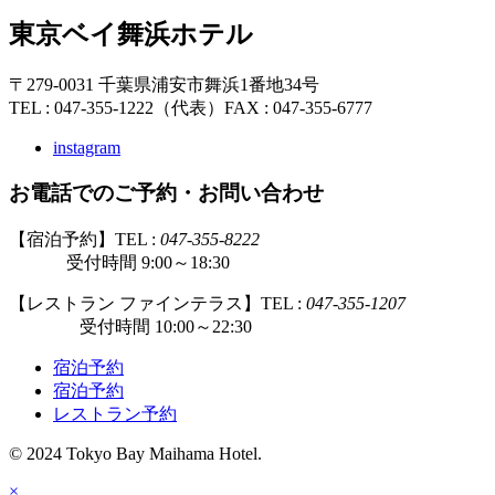
東京ベイ舞浜ホテル
〒279-0031 千葉県浦安市舞浜1番地34号
TEL : 047-355-1222（代表）
FAX : 047-355-6777
instagram
お電話でのご予約・お問い合わせ
【宿泊予約】TEL :
047-355-8222
受付時間 9:00～18:30
【レストラン ファインテラス】TEL :
047-355-1207
受付時間 10:00～22:30
宿泊予約
宿泊予約
レストラン予約
© 2024 Tokyo Bay Maihama Hotel.
×