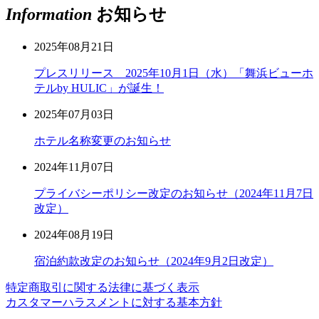
Information
お知らせ
2025年08月21日
プレスリリース 2025年10月1日（水）「舞浜ビューホ
テルby HULIC」が誕生！
2025年07月03日
ホテル名称変更のお知らせ
2024年11月07日
プライバシーポリシー改定のお知らせ（2024年11月7日
改定）
2024年08月19日
宿泊約款改定のお知らせ（2024年9月2日改定）
特定商取引に関する法律に基づく表示
カスタマーハラスメントに対する基本方針