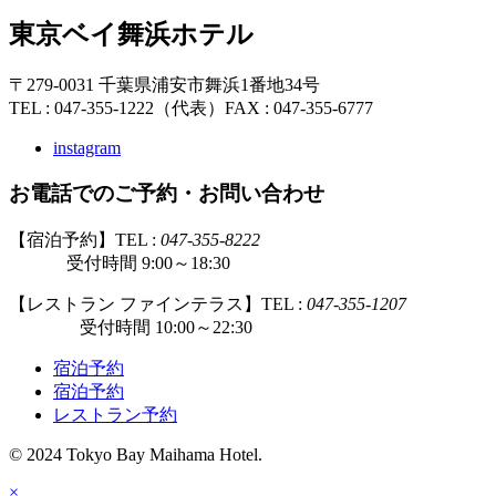
東京ベイ舞浜ホテル
〒279-0031 千葉県浦安市舞浜1番地34号
TEL : 047-355-1222（代表）
FAX : 047-355-6777
instagram
お電話でのご予約・お問い合わせ
【宿泊予約】TEL :
047-355-8222
受付時間 9:00～18:30
【レストラン ファインテラス】TEL :
047-355-1207
受付時間 10:00～22:30
宿泊予約
宿泊予約
レストラン予約
© 2024 Tokyo Bay Maihama Hotel.
×