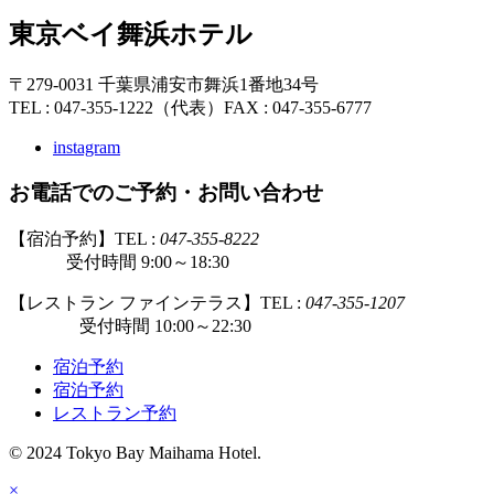
東京ベイ舞浜ホテル
〒279-0031 千葉県浦安市舞浜1番地34号
TEL : 047-355-1222（代表）
FAX : 047-355-6777
instagram
お電話でのご予約・お問い合わせ
【宿泊予約】TEL :
047-355-8222
受付時間 9:00～18:30
【レストラン ファインテラス】TEL :
047-355-1207
受付時間 10:00～22:30
宿泊予約
宿泊予約
レストラン予約
© 2024 Tokyo Bay Maihama Hotel.
×