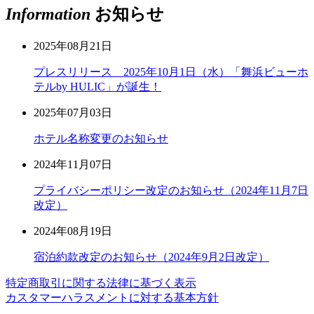
Information
お知らせ
2025年08月21日
プレスリリース 2025年10月1日（水）「舞浜ビューホ
テルby HULIC」が誕生！
2025年07月03日
ホテル名称変更のお知らせ
2024年11月07日
プライバシーポリシー改定のお知らせ（2024年11月7日
改定）
2024年08月19日
宿泊約款改定のお知らせ（2024年9月2日改定）
特定商取引に関する法律に基づく表示
カスタマーハラスメントに対する基本方針