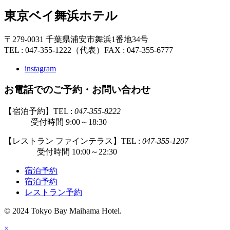
東京ベイ舞浜ホテル
〒279-0031 千葉県浦安市舞浜1番地34号
TEL : 047-355-1222（代表）
FAX : 047-355-6777
instagram
お電話でのご予約・お問い合わせ
【宿泊予約】TEL :
047-355-8222
受付時間 9:00～18:30
【レストラン ファインテラス】TEL :
047-355-1207
受付時間 10:00～22:30
宿泊予約
宿泊予約
レストラン予約
© 2024 Tokyo Bay Maihama Hotel.
×