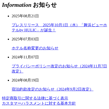
Information
お知らせ
2025年08月21日
プレスリリース 2025年10月1日（水）「舞浜ビューホ
テルby HULIC」が誕生！
2025年07月03日
ホテル名称変更のお知らせ
2024年11月07日
プライバシーポリシー改定のお知らせ（2024年11月7日
改定）
2024年08月19日
宿泊約款改定のお知らせ（2024年9月2日改定）
特定商取引に関する法律に基づく表示
カスタマーハラスメントに対する基本方針