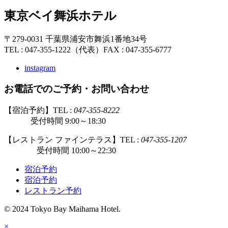
東京ベイ舞浜ホテル
〒279-0031 千葉県浦安市舞浜1番地34号
TEL : 047-355-1222（代表）
FAX : 047-355-6777
instagram
お電話でのご予約・お問い合わせ
【宿泊予約】TEL :
047-355-8222
受付時間 9:00～18:30
【レストラン ファインテラス】TEL :
047-355-1207
受付時間 10:00～22:30
宿泊予約
宿泊予約
レストラン予約
© 2024 Tokyo Bay Maihama Hotel.
×