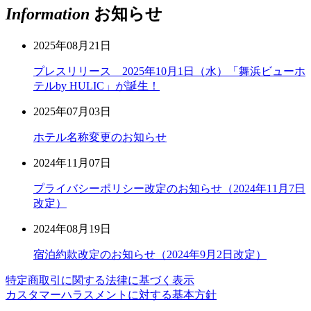
Information
お知らせ
2025年08月21日
プレスリリース 2025年10月1日（水）「舞浜ビューホ
テルby HULIC」が誕生！
2025年07月03日
ホテル名称変更のお知らせ
2024年11月07日
プライバシーポリシー改定のお知らせ（2024年11月7日
改定）
2024年08月19日
宿泊約款改定のお知らせ（2024年9月2日改定）
特定商取引に関する法律に基づく表示
カスタマーハラスメントに対する基本方針