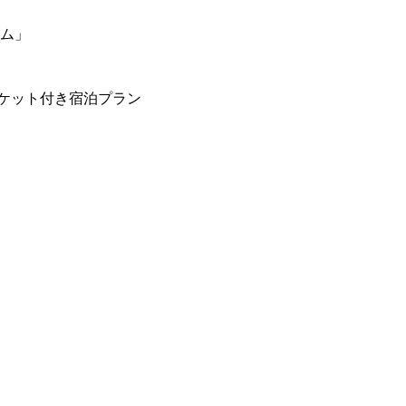
ーム」
ケット付き宿泊プラン