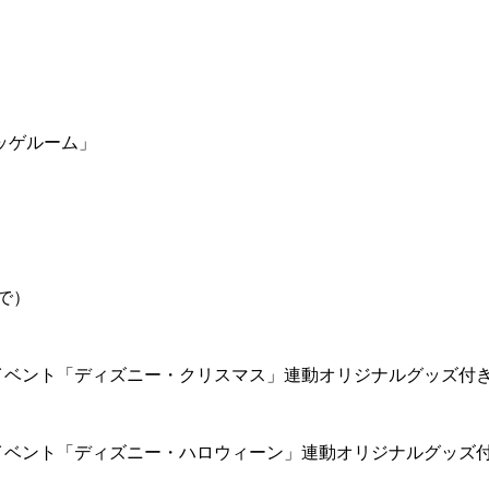
ッゲルーム」
で）
イベント「ディズニー・クリスマス」連動オリジナルグッズ付
イベント「ディズニー・ハロウィーン」連動オリジナルグッズ