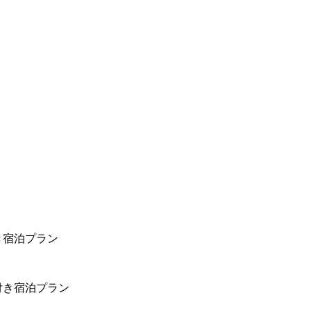
き宿泊プラン
付き宿泊プラン