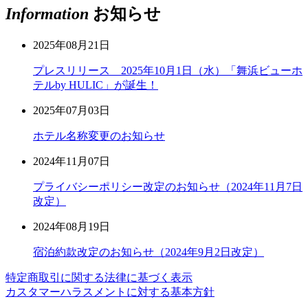
Information
お知らせ
2025年08月21日
プレスリリース 2025年10月1日（水）「舞浜ビューホ
テルby HULIC」が誕生！
2025年07月03日
ホテル名称変更のお知らせ
2024年11月07日
プライバシーポリシー改定のお知らせ（2024年11月7日
改定）
2024年08月19日
宿泊約款改定のお知らせ（2024年9月2日改定）
特定商取引に関する法律に基づく表示
カスタマーハラスメントに対する基本方針