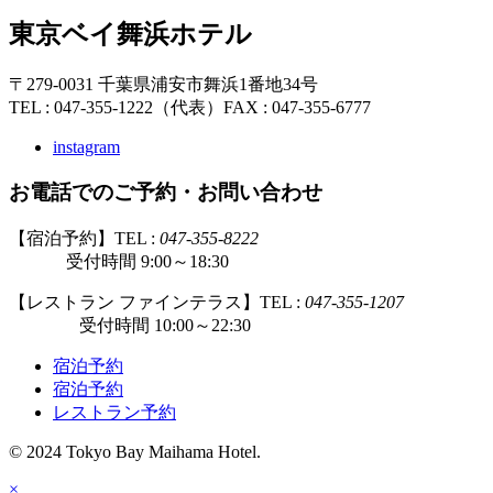
東京ベイ舞浜ホテル
〒279-0031 千葉県浦安市舞浜1番地34号
TEL : 047-355-1222（代表）
FAX : 047-355-6777
instagram
お電話でのご予約・お問い合わせ
【宿泊予約】TEL :
047-355-8222
受付時間 9:00～18:30
【レストラン ファインテラス】TEL :
047-355-1207
受付時間 10:00～22:30
宿泊予約
宿泊予約
レストラン予約
© 2024 Tokyo Bay Maihama Hotel.
×