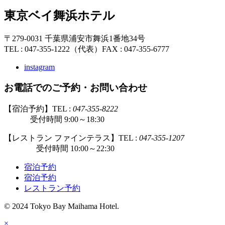
東京ベイ舞浜ホテル
〒279-0031 千葉県浦安市舞浜1番地34号
TEL : 047-355-1222（代表）
FAX : 047-355-6777
instagram
お電話でのご予約・お問い合わせ
【宿泊予約】TEL :
047-355-8222
受付時間 9:00～18:30
【レストラン ファインテラス】TEL :
047-355-1207
受付時間 10:00～22:30
宿泊予約
宿泊予約
レストラン予約
© 2024 Tokyo Bay Maihama Hotel.
×