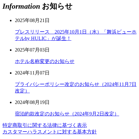
Information
お知らせ
2025年08月21日
プレスリリース 2025年10月1日（水）「舞浜ビューホ
テルby HULIC」が誕生！
2025年07月03日
ホテル名称変更のお知らせ
2024年11月07日
プライバシーポリシー改定のお知らせ（2024年11月7日
改定）
2024年08月19日
宿泊約款改定のお知らせ（2024年9月2日改定）
特定商取引に関する法律に基づく表示
カスタマーハラスメントに対する基本方針