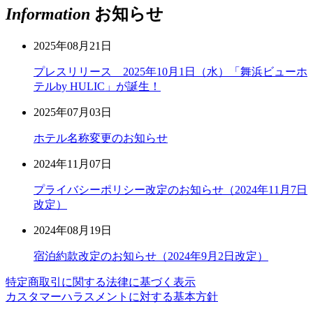
Information
お知らせ
2025年08月21日
プレスリリース 2025年10月1日（水）「舞浜ビューホ
テルby HULIC」が誕生！
2025年07月03日
ホテル名称変更のお知らせ
2024年11月07日
プライバシーポリシー改定のお知らせ（2024年11月7日
改定）
2024年08月19日
宿泊約款改定のお知らせ（2024年9月2日改定）
特定商取引に関する法律に基づく表示
カスタマーハラスメントに対する基本方針