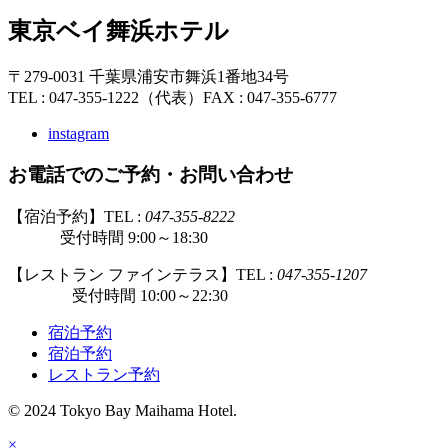
東京ベイ舞浜ホテル
〒279-0031 千葉県浦安市舞浜1番地34号
TEL : 047-355-1222（代表）
FAX : 047-355-6777
instagram
お電話でのご予約・お問い合わせ
【宿泊予約】TEL :
047-355-8222
受付時間 9:00～18:30
【レストラン ファインテラス】TEL :
047-355-1207
受付時間 10:00～22:30
宿泊予約
宿泊予約
レストラン予約
© 2024 Tokyo Bay Maihama Hotel.
×