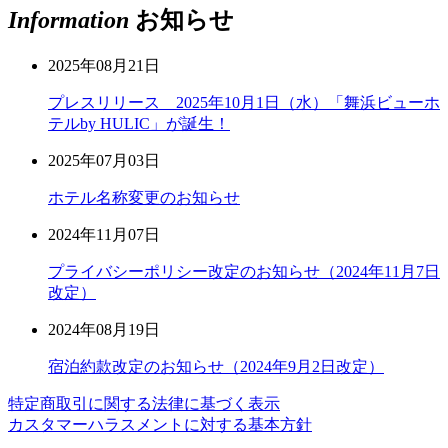
Information
お知らせ
2025年08月21日
プレスリリース 2025年10月1日（水）「舞浜ビューホ
テルby HULIC」が誕生！
2025年07月03日
ホテル名称変更のお知らせ
2024年11月07日
プライバシーポリシー改定のお知らせ（2024年11月7日
改定）
2024年08月19日
宿泊約款改定のお知らせ（2024年9月2日改定）
特定商取引に関する法律に基づく表示
カスタマーハラスメントに対する基本方針