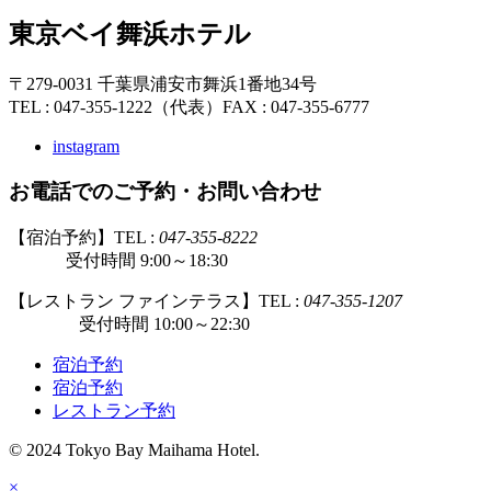
東京ベイ舞浜ホテル
〒279-0031 千葉県浦安市舞浜1番地34号
TEL : 047-355-1222（代表）
FAX : 047-355-6777
instagram
お電話でのご予約・お問い合わせ
【宿泊予約】TEL :
047-355-8222
受付時間 9:00～18:30
【レストラン ファインテラス】TEL :
047-355-1207
受付時間 10:00～22:30
宿泊予約
宿泊予約
レストラン予約
© 2024 Tokyo Bay Maihama Hotel.
×