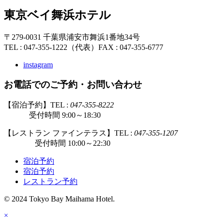
東京ベイ舞浜ホテル
〒279-0031 千葉県浦安市舞浜1番地34号
TEL : 047-355-1222（代表）
FAX : 047-355-6777
instagram
お電話でのご予約・お問い合わせ
【宿泊予約】TEL :
047-355-8222
受付時間 9:00～18:30
【レストラン ファインテラス】TEL :
047-355-1207
受付時間 10:00～22:30
宿泊予約
宿泊予約
レストラン予約
© 2024 Tokyo Bay Maihama Hotel.
×