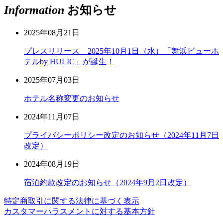
Information
お知らせ
2025年08月21日
プレスリリース 2025年10月1日（水）「舞浜ビューホ
テルby HULIC」が誕生！
2025年07月03日
ホテル名称変更のお知らせ
2024年11月07日
プライバシーポリシー改定のお知らせ（2024年11月7日
改定）
2024年08月19日
宿泊約款改定のお知らせ（2024年9月2日改定）
特定商取引に関する法律に基づく表示
カスタマーハラスメントに対する基本方針