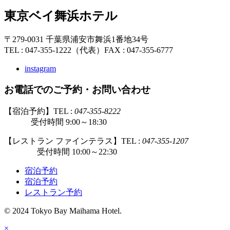
東京ベイ舞浜ホテル
〒279-0031 千葉県浦安市舞浜1番地34号
TEL : 047-355-1222（代表）
FAX : 047-355-6777
instagram
お電話でのご予約・お問い合わせ
【宿泊予約】TEL :
047-355-8222
受付時間 9:00～18:30
【レストラン ファインテラス】TEL :
047-355-1207
受付時間 10:00～22:30
宿泊予約
宿泊予約
レストラン予約
© 2024 Tokyo Bay Maihama Hotel.
×