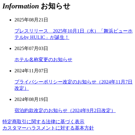
Information
お知らせ
2025年08月21日
プレスリリース 2025年10月1日（水）「舞浜ビューホ
テルby HULIC」が誕生！
2025年07月03日
ホテル名称変更のお知らせ
2024年11月07日
プライバシーポリシー改定のお知らせ（2024年11月7日
改定）
2024年08月19日
宿泊約款改定のお知らせ（2024年9月2日改定）
特定商取引に関する法律に基づく表示
カスタマーハラスメントに対する基本方針