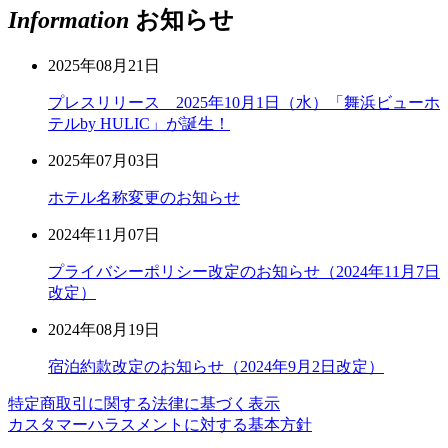
Information
お知らせ
2025年08月21日
プレスリリース 2025年10月1日（水）「舞浜ビューホ
テルby HULIC」が誕生！
2025年07月03日
ホテル名称変更のお知らせ
2024年11月07日
プライバシーポリシー改定のお知らせ（2024年11月7日
改定）
2024年08月19日
宿泊約款改定のお知らせ（2024年9月2日改定）
特定商取引に関する法律に基づく表示
カスタマーハラスメントに対する基本方針