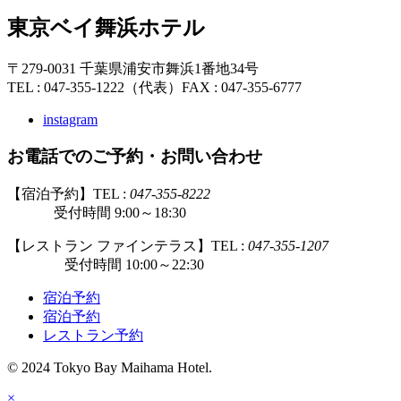
東京ベイ舞浜ホテル
〒279-0031 千葉県浦安市舞浜1番地34号
TEL : 047-355-1222（代表）
FAX : 047-355-6777
instagram
お電話でのご予約・お問い合わせ
【宿泊予約】TEL :
047-355-8222
受付時間 9:00～18:30
【レストラン ファインテラス】TEL :
047-355-1207
受付時間 10:00～22:30
宿泊予約
宿泊予約
レストラン予約
© 2024 Tokyo Bay Maihama Hotel.
×