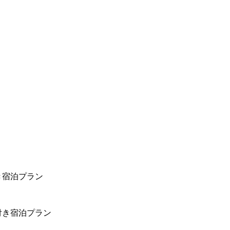
き宿泊プラン
付き宿泊プラン