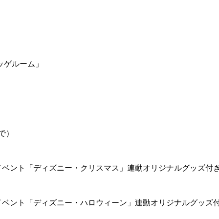
ッゲルーム」
で）
イベント「ディズニー・クリスマス」連動オリジナルグッズ付
イベント「ディズニー・ハロウィーン」連動オリジナルグッズ