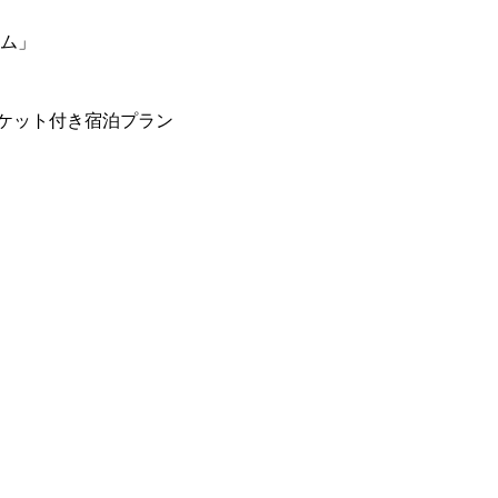
ーム」
ケット付き宿泊プラン