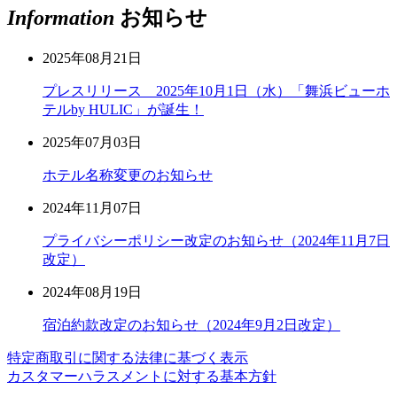
Information
お知らせ
2025年08月21日
プレスリリース 2025年10月1日（水）「舞浜ビューホ
テルby HULIC」が誕生！
2025年07月03日
ホテル名称変更のお知らせ
2024年11月07日
プライバシーポリシー改定のお知らせ（2024年11月7日
改定）
2024年08月19日
宿泊約款改定のお知らせ（2024年9月2日改定）
特定商取引に関する法律に基づく表示
カスタマーハラスメントに対する基本方針