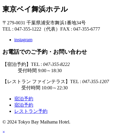
東京ベイ舞浜ホテル
〒279-0031 千葉県浦安市舞浜1番地34号
TEL : 047-355-1222（代表）
FAX : 047-355-6777
instagram
お電話でのご予約・お問い合わせ
【宿泊予約】TEL :
047-355-8222
受付時間 9:00～18:30
【レストラン ファインテラス】TEL :
047-355-1207
受付時間 10:00～22:30
宿泊予約
宿泊予約
レストラン予約
© 2024 Tokyo Bay Maihama Hotel.
×