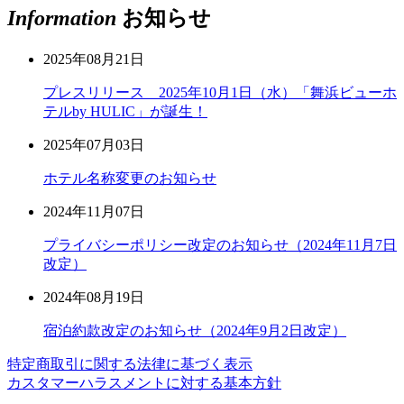
Information
お知らせ
2025年08月21日
プレスリリース 2025年10月1日（水）「舞浜ビューホ
テルby HULIC」が誕生！
2025年07月03日
ホテル名称変更のお知らせ
2024年11月07日
プライバシーポリシー改定のお知らせ（2024年11月7日
改定）
2024年08月19日
宿泊約款改定のお知らせ（2024年9月2日改定）
特定商取引に関する法律に基づく表示
カスタマーハラスメントに対する基本方針