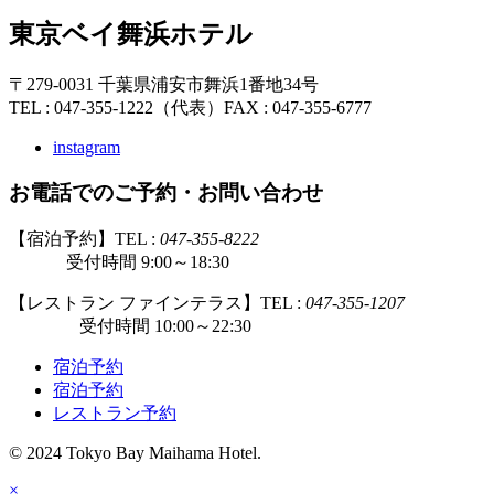
東京ベイ舞浜ホテル
〒279-0031 千葉県浦安市舞浜1番地34号
TEL : 047-355-1222（代表）
FAX : 047-355-6777
instagram
お電話でのご予約・お問い合わせ
【宿泊予約】TEL :
047-355-8222
受付時間 9:00～18:30
【レストラン ファインテラス】TEL :
047-355-1207
受付時間 10:00～22:30
宿泊予約
宿泊予約
レストラン予約
© 2024 Tokyo Bay Maihama Hotel.
×